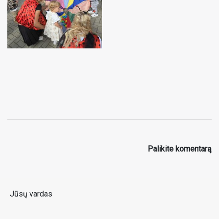
Palikite komentarą
Jūsų vardas