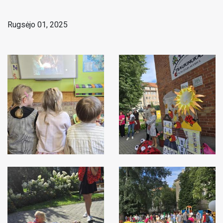
Rugsėjo 01, 2025