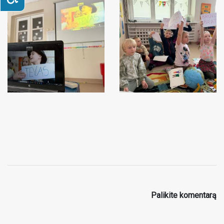
Palikite komentarą