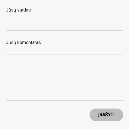
Jūsų vardas
Jūsų komentaras
ĮRAŠYTI