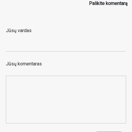
Palikite komentarą
Jūsų vardas
Jūsų komentaras