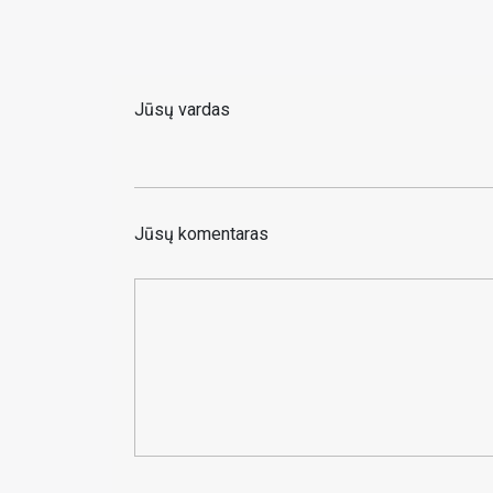
Jūsų vardas
Jūsų komentaras