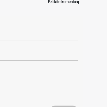
Palikite komentarą