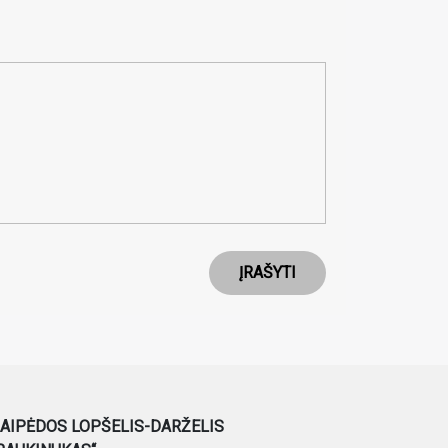
ĮRAŠYTI
AIPĖDOS LOPŠELIS-DARŽELIS