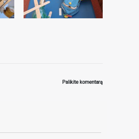
Palikite komentarą