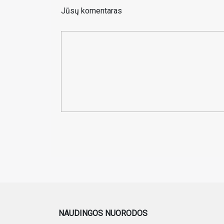
Jūsų komentaras
NAUDINGOS NUORODOS