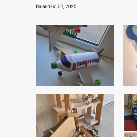
Balandžio 07, 2025