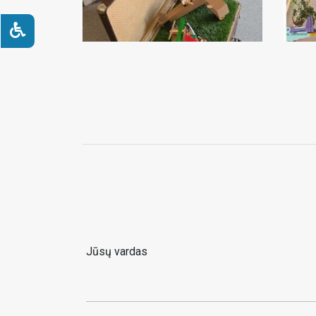
Jūsų vardas