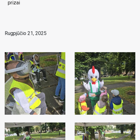
prizai
Rugpjūčio 21, 2025