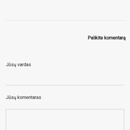
Palikite komentarą
Jūsų vardas
Jūsų komentaras