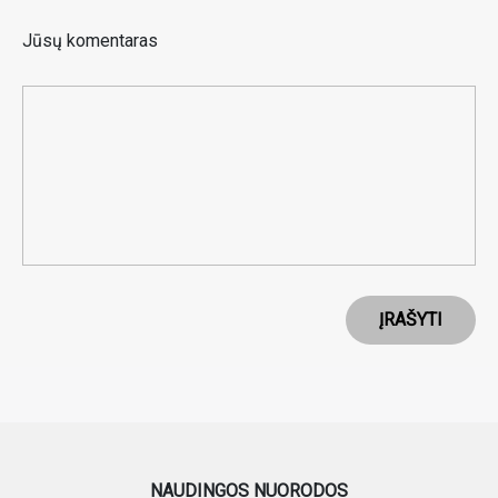
Jūsų komentaras
ĮRAŠYTI
NAUDINGOS NUORODOS