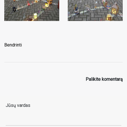
Bendrinti
Palikite komentarą
Jūsų vardas