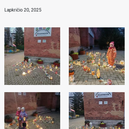
Lapkričio 20, 2025