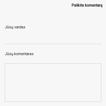
Palikite komentarą
Jūsų vardas
Jūsų komentaras