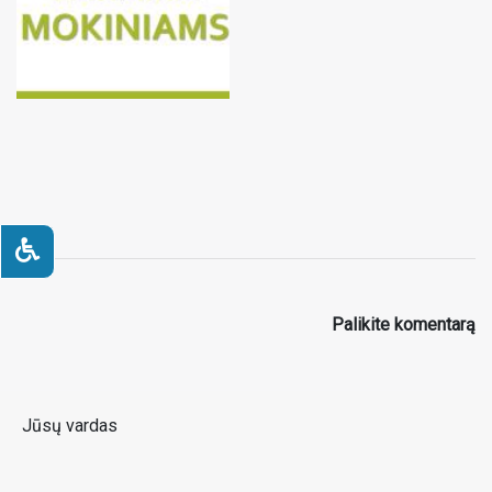
Palikite komentarą
Jūsų vardas