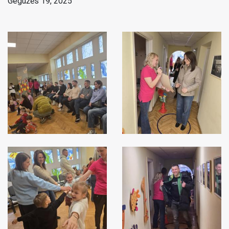
Gegužės 19, 2025