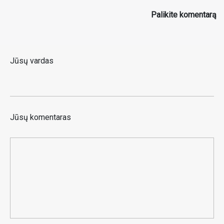
Palikite komentarą
Jūsų vardas
Jūsų komentaras