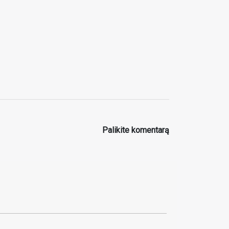
Palikite komentarą