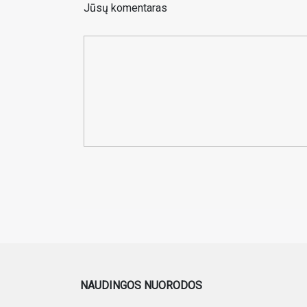
Jūsų komentaras
NAUDINGOS NUORODOS