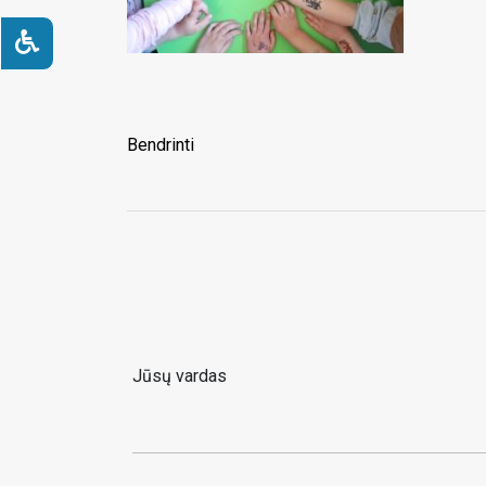
Bendrinti
Jūsų vardas