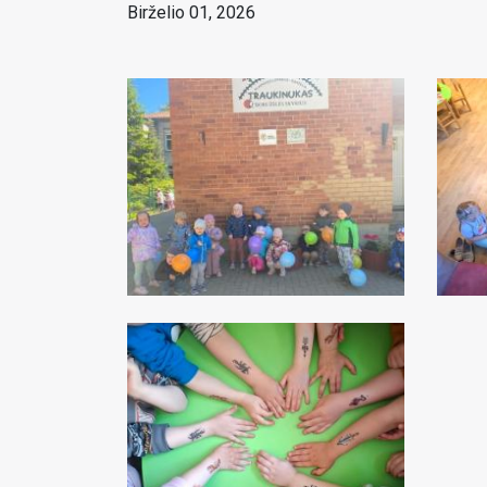
Birželio 01, 2026