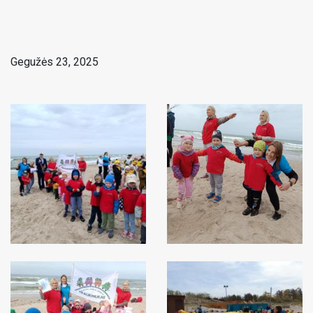
Gegužės 23, 2025