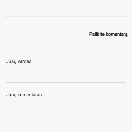
Palikite komentarą
Jūsų vardas
Jūsų komentaras