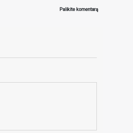
Palikite komentarą