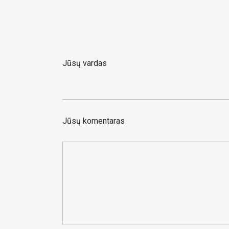
Jūsų vardas
Jūsų komentaras