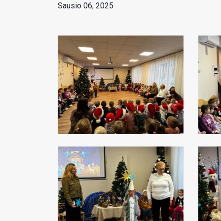
Sausio 06, 2025