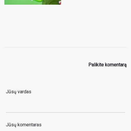
Palikite komentarą
Jūsų vardas
Jūsų komentaras