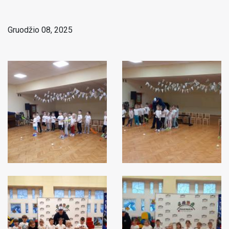
Gruodžio 08, 2025