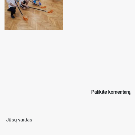
Palikite komentarą
Jūsų vardas