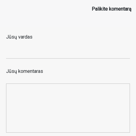
Palikite komentarą
Jūsų vardas
Jūsų komentaras