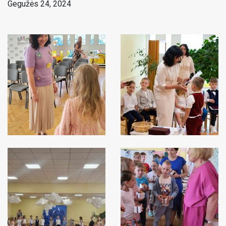
Gegužės 24, 2024